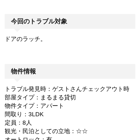
今回のトラブル対象
ドアのラッチ。
物件情報
トラブル発見時：ゲストさんチェックアウト時
部屋タイプ：まるまる貸切
物件タイプ：アパート
間取り：3LDK
定員：8人
観光・民泊としての立地：☆☆
オートロック：有