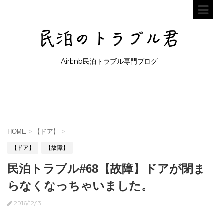
Airbnb民泊トラブル専門ブログ
HOME
>
【ドア】
>
【ドア】
【故障】
民泊トラブル#68【故障】ドアが閉ま
らなくなっちゃいました。
2016/12/13