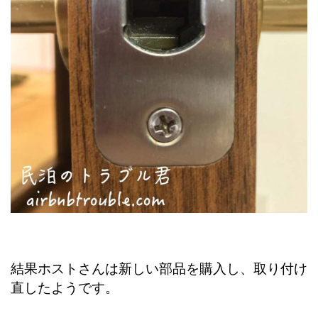
結果ホストさんは新しい部品を購入し、取り付け
直したようです。