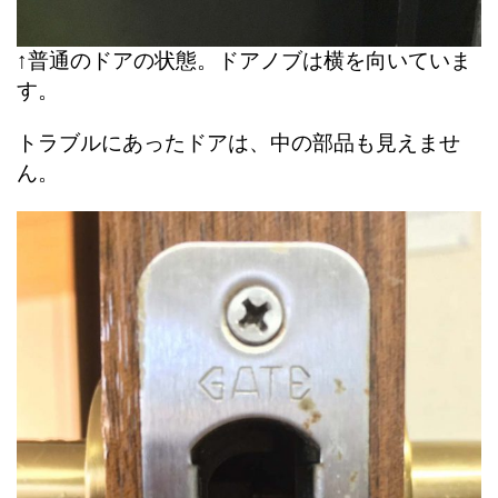
↑普通のドアの状態。ドアノブは横を向いていま
す。
トラブルにあったドアは、中の部品も見えませ
ん。