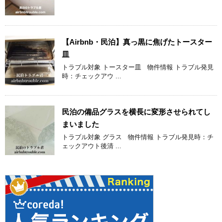
【Airbnb・民泊】真っ黒に焦げたトースター
皿
トラブル対象 トースター皿 物件情報 トラブル発見
時：チェックアウ ...
民泊の備品グラスを横長に変形させられてし
まいました
トラブル対象 グラス 物件情報 トラブル発見時：チ
ェックアウト後清 ...