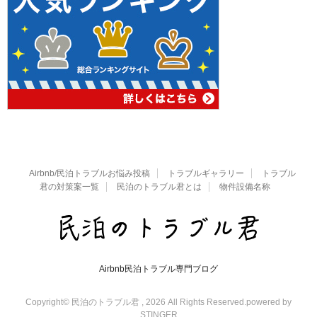
Airbnb/民泊トラブルお悩み投稿
トラブルギャラリー
トラブル
君の対策案一覧
民泊のトラブル君とは
物件設備名称
Airbnb民泊トラブル専門ブログ
Copyright© 民泊のトラブル君 , 2026 All Rights Reserved.
powered by
STINGER