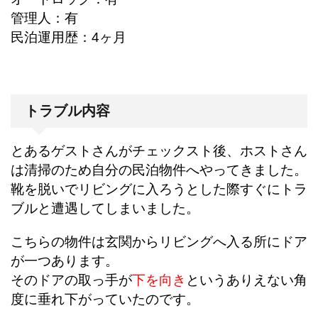
管理人：有
民泊運用歴：4ヶ月
トラブル内容
とあるゲストさんがチェックスト後、ホストさん
は清掃のため自分の民泊物件へやってきました。
靴を脱いでリビングに入ろうとした際すぐにトラ
ブルと遭遇してしまいました。
こちらの物件は玄関からリビングへ入る所にドア
が一つあります。
そのドアの取っ手が
下を向き
というありえない角
度に垂れ下がっていたのです。