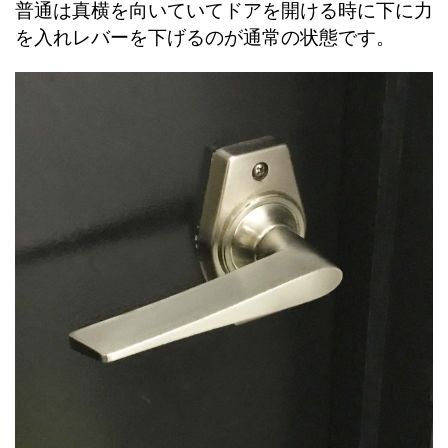
普通は真横を向いていてドアを開ける時に下に力
を入れレバーを下げるのが通常の状態です。