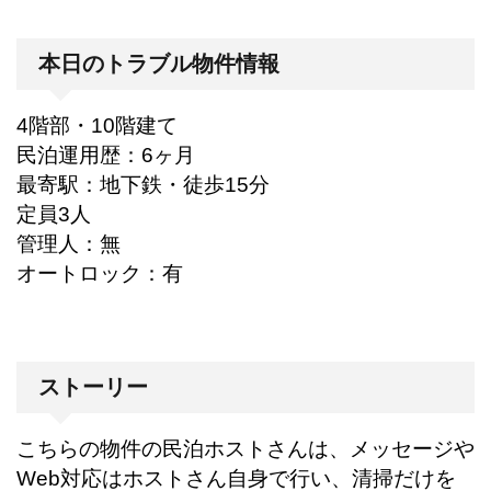
本日のトラブル物件情報
4階部・10階建て
民泊運用歴：6ヶ月
最寄駅：地下鉄・徒歩15分
定員3人
管理人：無
オートロック：有
ストーリー
こちらの物件の民泊ホストさんは、メッセージや
Web対応はホストさん自身で行い、清掃だけを