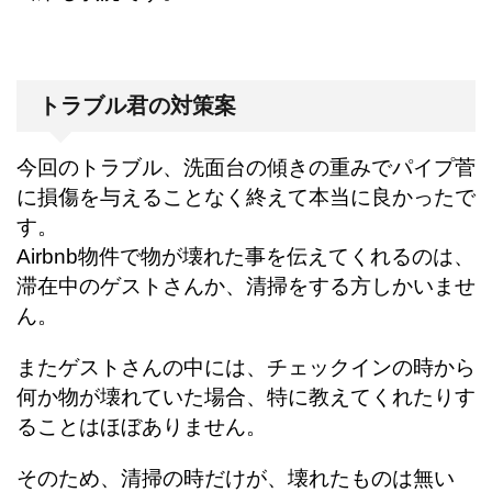
トラブル君の対策案
今回のトラブル、洗面台の傾きの重みでパイプ菅
に損傷を与えることなく終えて本当に良かったで
す。
Airbnb物件で物が壊れた事を伝えてくれるのは、
滞在中のゲストさんか、清掃をする方しかいませ
ん。
またゲストさんの中には、チェックインの時から
何か物が壊れていた場合、特に教えてくれたりす
ることはほぼありません。
そのため、清掃の時だけが、壊れたものは無い