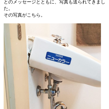
とのメッセージとともに、写真も送られてきまし
た。
その写真がこちら。