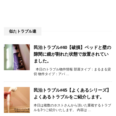
似たトラブル達
民泊トラブル#40【破損】ベッドと壁の
隙間に鏡が割れた状態で放置されてい
ました。
本日のトラブル物件情報 部屋タイプ：まるまる貸
切 物件タイプ：アパ ...
民泊トラブル#45【よくあるシリーズ】
よくあるトラブルをご紹介します。
本日は複数のホストさんから頂いた重複するトラブ
ルを3つご紹介いたします。 内容は ...