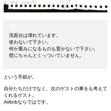
洗面台は壊れています。
使わないで下さい。
何か重みになるものも置かないで下さい。
壁にちゃんとくっついていません。
という手紙が。
自分たちだけでなく、次のゲストの事をも考えて
くれるゲスト。
Airbnbならではです。