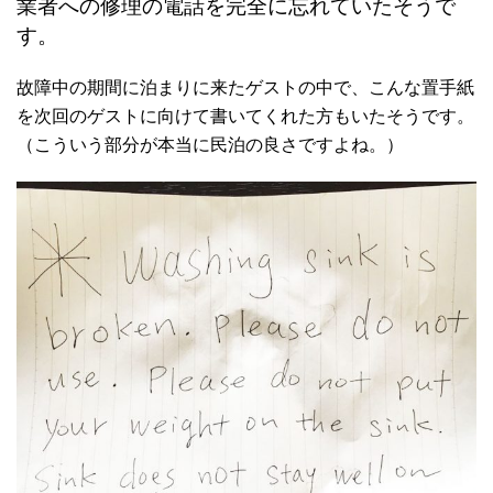
業者への修理の電話を完全に忘れていたそうで
す。
故障中の期間に泊まりに来たゲストの中で、こんな置手紙
を次回のゲストに向けて書いてくれた方もいたそうです。
（こういう部分が本当に民泊の良さですよね。）