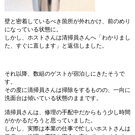
壁と密着しているべき箇所が外れかけ、前のめり
になっている状態に。
しかし、ホストさんは清掃員さんへ「わかりまし
た、すぐに直します」と返信しました。
それ以降、数組のゲストが宿泊しにきたそうで
す。
その度に清掃員さんは掃除をするものの、一向に
洗面台は傾いている状態のままです。
清掃員さんは、修理の手配中だからもう少し時間
がかかるだろうと思っていました。
しかし、実際は本業の仕事で忙しいホストさんは