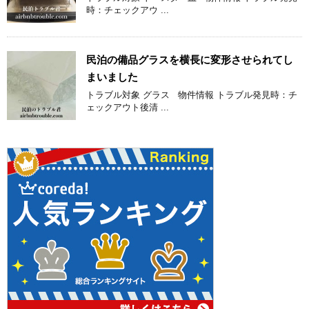
時：チェックアウ ...
民泊の備品グラスを横長に変形させられてし
まいました
トラブル対象 グラス 物件情報 トラブル発見時：チ
ェックアウト後清 ...