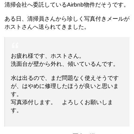
清掃会社へ委託しているAirbnb物件だそうです。
ある日、清掃員さんから珍しく写真付きメールが
ホストさんへ送られてきました。
お疲れ様です、ホストさん。
洗面台が壁から外れ、傾いているんです。
水は出るので、まだ問題なく使えそうです
が、はやめに修理したほうが良いと思いま
す。
写真添付します。 よろしくお願いしま
す。