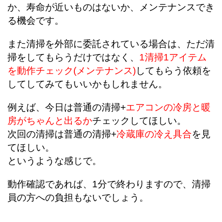
か、寿命が近いものはないか、メンテナンスでき
る機会です。
また清掃を外部に委託されている場合は、ただ清
掃をしてもらうだけではなく、
1清掃1アイテム
を動作チェック(メンテナンス)
してもらう依頼を
してしてみてもいいかもしれません。
例えば、今日は普通の清掃+
エアコンの冷房と暖
房がちゃんと出るか
チェックしてほしい。
次回の清掃は普通の清掃+
冷蔵庫の冷え具合
を見
てほしい。
というような感じで。
動作確認であれば、1分で終わりますので、清掃
員の方への負担もないでしょう。