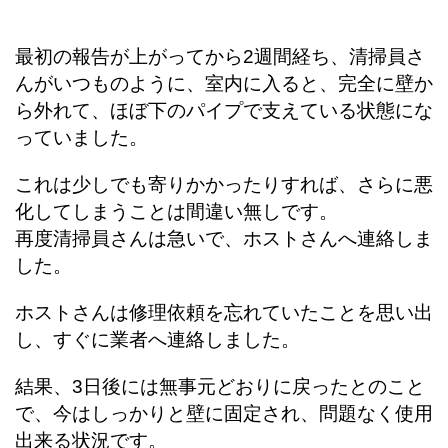
最初の報告が上がってから2週間経ち、清掃員さ
んがいつものように、室内に入ると、完全に壁か
ら外れて、ほぼ下のパイプで支えている状態にな
っていました。
これは少しでも寄りかかったりすれば、さらに悪
化してしまうことは間違い無しです。
再度清掃員さんは急いで、ホストさんへ連絡しま
した。
ホストさんは修理依頼を忘れていたことを思い出
し、すぐに業者へ連絡しました。
結果、3日後には無事元どおりに戻ったとのこと
で、今はしっかりと壁に固定され、問題なく使用
出来る状況です。