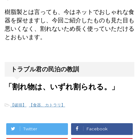
樹脂製とは言っても、今はネットでおしゃれな食
器を探せますし、今回ご紹介したものも見た目も
悪いくなく、割れないため長く使っていただける
とおもいます。
トラブル君の民泊の教訓
「割れ物は、いずれ割られる。」
-
【破損】
,
【食器、カトラリ】
Twitter
Facebook