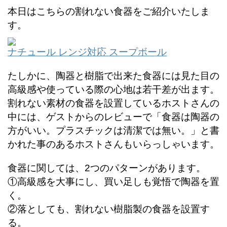
本日はこちらの割れない食器をご紹介いたしま
す。
ナチュール レンジ対応 スープボール
たしかに、陶器と樹脂で出来た食器には見た目の
高級感や使っている際の心地は若干差が出ます。
割れない素材の食器を設置しているホストさんの
中には、ゲストからのレビューで「食器は陶器の
方がいい。プラスチックは清潔では無い。」と書
かれた事のあるホストさんもいらっしゃいます。
食器に関しては、2つのパターンがあります。
①高級感を大事にし、買い足しも覚悟で陶器を置
く。
②落としても、割れない樹脂製の食器を設置す
る。