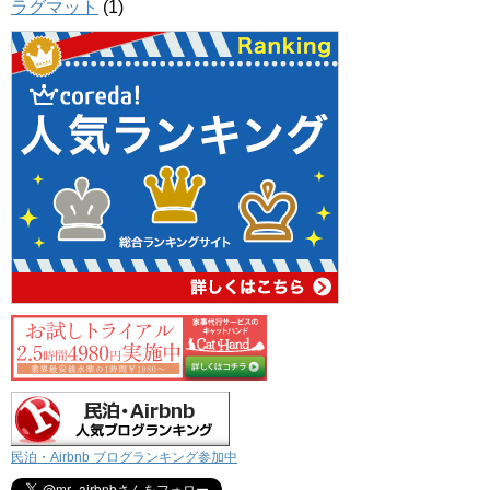
ラグマット
(1)
民泊・Airbnb ブログランキング参加中