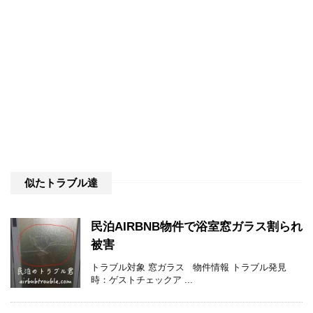
似たトラブル達
民泊AIRBNB物件で浴室窓ガラス割られ
被害
トラブル対象 窓ガラス 物件情報 トラブル発見
時：ゲストチェックア ...