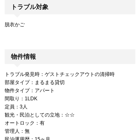
トラブル対象
脱衣かご
物件情報
トラブル発見時：ゲストチェックアウトの清掃時
部屋タイプ：まるまる貸切
物件タイプ：アパート
間取り：1LDK
定員：3人
観光・民泊としての立地：☆☆
オートロック：有
管理人：無
民泊運用歴：15ヶ月