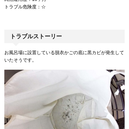
トラブル危険度：☆
トラブルストーリー
お風呂場に設置している脱衣かごの底に黒カビが発生して
いたそうです。